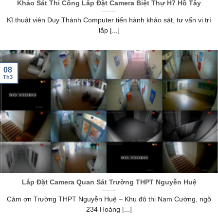
Khảo Sát Thi Công Lắp Đặt Camera Biệt Thự H7 Hồ Tây
Kĩ thuật viên Duy Thành Computer tiến hành khảo sát, tư vấn vị trí
lắp [...]
08
Th3
Lắp Đặt Camera Quan Sát Trường THPT Nguyễn Huệ
Cảm ơn Trường THPT Nguyễn Huệ – Khu đô thị Nam Cường, ngõ
234 Hoàng [...]