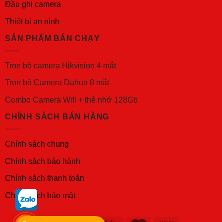
Đầu ghi camera
Thiết bị an ninh
SẢN PHẨM BÁN CHẠY
Trọn bộ camera Hikvision 4 mắt
Trọn bộ Camera Dahua 8 mắt
Combo Camera Wifi + thẻ nhớ 128Gb
CHÍNH SÁCH BÁN HÀNG
Chính sách chung
Chính sách bảo hành
Chính sách thanh toán
Chính sách bảo mật