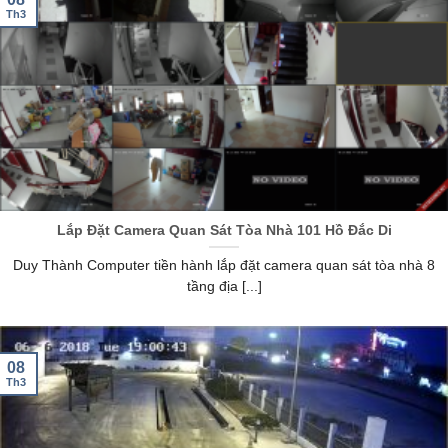
Th3
Lắp Đặt Camera Quan Sát Tòa Nhà 101 Hồ Đắc Di
Duy Thành Computer tiền hành lắp đặt camera quan sát tòa nhà 8
tầng địa [...]
08
Th3