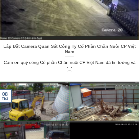
Lắp Đặt Camera Quan Sát Công Ty Cổ Phần Chăn Nuôi CP Việt
Nam
Cảm ơn quý công Cổ phần Chăn nuôi CP Việt Nam đã tin tưởng và
[...]
08
Th3