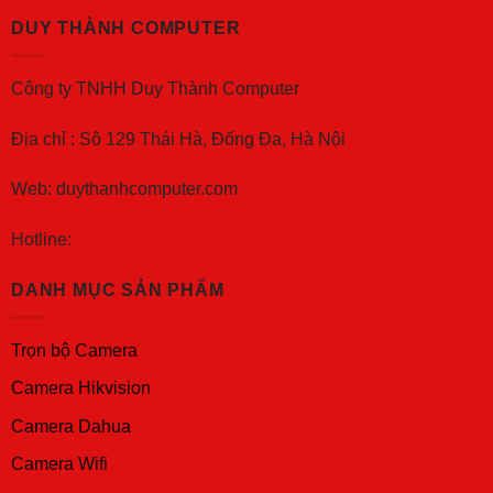
DUY THÀNH COMPUTER
Công ty TNHH Duy Thành Computer
Địa chỉ : Sô 129 Thái Hà, Đống Đa, Hà Nội
Web: duythanhcomputer.com
Hotline:
DANH MỤC SẢN PHẨM
Trọn bộ Camera
Camera Hikvision
Camera Dahua
Camera Wifi