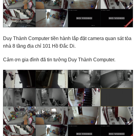
Duy Thành Computer tiền hành lắp đặt camera quan sát tòa
nhà 8 tầng địa chỉ 101 Hồ Đắc Di.
Cảm ơn gia đình đã tin tưởng Duy Thành Computer.