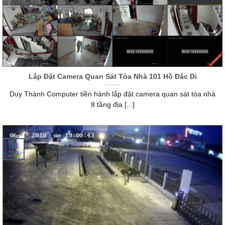
Lắp Đặt Camera Quan Sát Tòa Nhà 101 Hồ Đắc Di
Duy Thành Computer tiền hành lắp đặt camera quan sát tòa nhà
8 tầng địa [...]
08
Th3