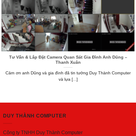
Tư Vấn & Lắp Đặt Camera Quan Sát Gia Đình Anh Dũng –
Thanh Xuân
Cảm ơn anh Dũng và gia đình đã tin tưởng Duy Thành Computer
và lựa [...]
DUY THÀNH COMPUTER
Công ty TNHH Duy Thành Computer