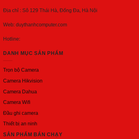
Địa chỉ : Sô 129 Thái Hà, Đống Đa, Hà Nội
Web: duythanhcomputer.com
Hotline:
DANH MỤC SẢN PHẨM
Trọn bộ Camera
Camera Hikvision
Camera Dahua
Camera Wifi
Đầu ghi camera
Thiết bị an ninh
SẢN PHẨM BÁN CHẠY