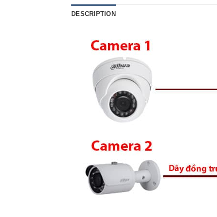
DESCRIPTION