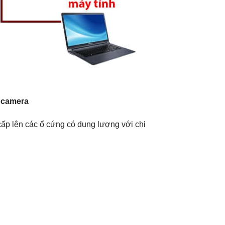
8 camera
ấp lên các ổ cứng có dung lượng với chi