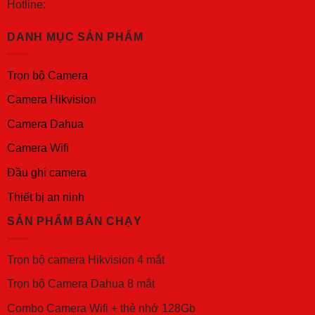
Hotline:
DANH MỤC SẢN PHẨM
Trọn bộ Camera
Camera Hikvision
Camera Dahua
Camera Wifi
Đầu ghi camera
Thiết bị an ninh
SẢN PHẨM BÁN CHẠY
Trọn bộ camera Hikvision 4 mắt
Trọn bộ Camera Dahua 8 mắt
Combo Camera Wifi + thẻ nhớ 128Gb