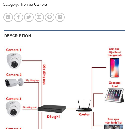
Category:
Trọn bộ Camera
DESCRIPTION