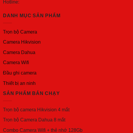
Hotline:
DANH MỤC SẢN PHẨM
Trọn bộ Camera
Camera Hikvision
Camera Dahua
Camera Wifi
Đầu ghi camera
Thiết bị an ninh
SẢN PHẨM BÁN CHẠY
Trọn bộ camera Hikvision 4 mắt
Trọn bộ Camera Dahua 8 mắt
Combo Camera Wifi + thẻ nhớ 128Gb