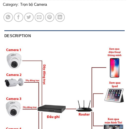
Category:
Trọn bộ Camera
DESCRIPTION