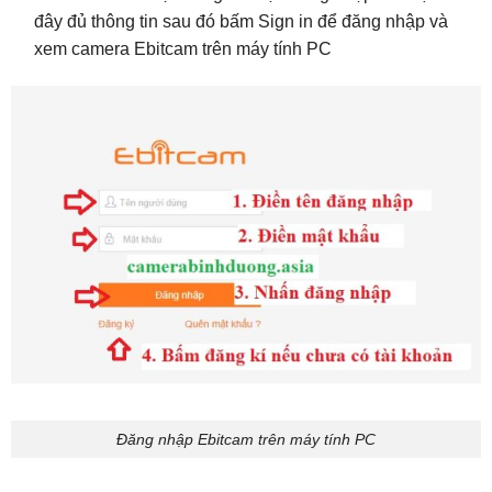
đây đủ thông tin sau đó bấm Sign in để đăng nhập và
xem camera Ebitcam trên máy tính PC
Đăng nhập Ebitcam trên máy tính PC