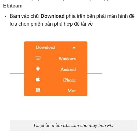
Ebitcam
Bấm vào chữ
Download
phía trên bên phải màn hình để
lựa chọn phiên bản phù hợp để tải về
Tải phần mềm Ebitcam cho máy tính PC