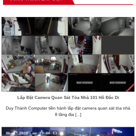
08
Th3
Lắp Đặt Camera Quan Sát Tòa Nhà 101 Hồ Đắc Di
Duy Thành Computer tiền hành lắp đặt camera quan sát tòa nhà
8 tầng địa [...]