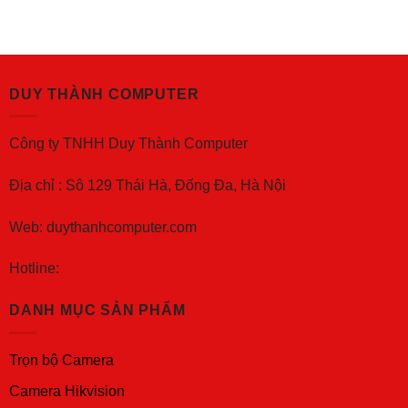
DUY THÀNH COMPUTER
Công ty TNHH Duy Thành Computer
Địa chỉ : Sô 129 Thái Hà, Đống Đa, Hà Nội
Web: duythanhcomputer.com
Hotline:
DANH MỤC SẢN PHẨM
Trọn bộ Camera
Camera Hikvision