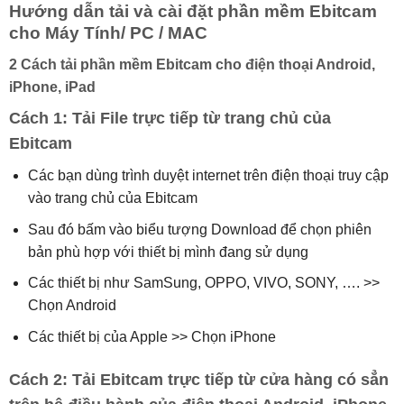
Hướng dẫn tải và cài đặt phần mềm Ebitcam
cho Máy Tính/ PC / MAC
2 Cách tải phần mềm Ebitcam cho điện thoại Android,
iPhone, iPad
Cách 1: Tải File trực tiếp từ trang chủ của
Ebitcam
Các bạn dùng trình duyệt internet trên điện thoại truy cập
vào trang chủ của Ebitcam
Sau đó bấm vào biểu tượng Download để chọn phiên
bản phù hợp với thiết bị mình đang sử dụng
Các thiết bị như SamSung, OPPO, VIVO, SONY, …. >>
Chọn Android
Các thiết bị của Apple >> Chọn iPhone
Cách 2: Tải Ebitcam trực tiếp từ cửa hàng có sẳn