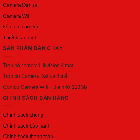
Camera Dahua
Camera Wifi
Đầu ghi camera
Thiết bị an ninh
SẢN PHẨM BÁN CHẠY
Trọn bộ camera Hikvision 4 mắt
Trọn bộ Camera Dahua 8 mắt
Combo Camera Wifi + thẻ nhớ 128Gb
CHÍNH SÁCH BÁN HÀNG
Chính sách chung
Chính sách bảo hành
Chính sách thanh toán