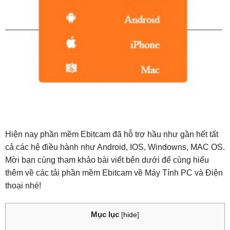
Hiện nay phần mềm Ebitcam đã hỗ trợ hầu như gần hết tất
cả các hệ điều hành như Android, IOS, Windowns, MAC OS.
Mời bạn cùng tham khảo bài viết bên dưới để cùng hiểu
thêm về các tải phần mềm Ebitcam về Máy Tính PC và Điện
thoại nhé!
Mục lục
[
hide
]