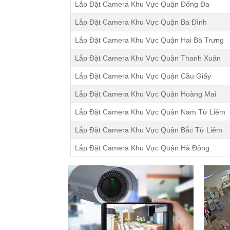
Lắp Đặt Camera Khu Vực Quận Đống Đa
Lắp Đặt Camera Khu Vực Quận Ba Đình
Lắp Đặt Camera Khu Vực Quận Hai Bà Trưng
Lắp Đặt Camera Khu Vực Quận Thanh Xuân
Lắp Đặt Camera Khu Vực Quận Cầu Giấy
Lắp Đặt Camera Khu Vực Quận Hoàng Mai
Lắp Đặt Camera Khu Vực Quận Nam Từ Liêm
Lắp Đặt Camera Khu Vực Quận Bắc Từ Liêm
Lắp Đặt Camera Khu Vực Quận Hà Đông