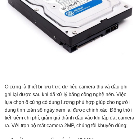
Ô cứng là thiết bị lưu trưc dữ liệu camera thu và đầu ghi
ghi lại được sau khi đã xử lý bằng công nghệ nén. Việc
lựa chọn ổ cứng có dung lượng phù hợp giúp cho người
dùng tính toán số ngày xem lại được chính xác. Đồng thời
tiết kiệm chi phí, giảm giá thành đầu vào khi lắp đặt camera
ra. Với trọn bộ mắt camera 2MP, chúng tôi khuyên dùng: