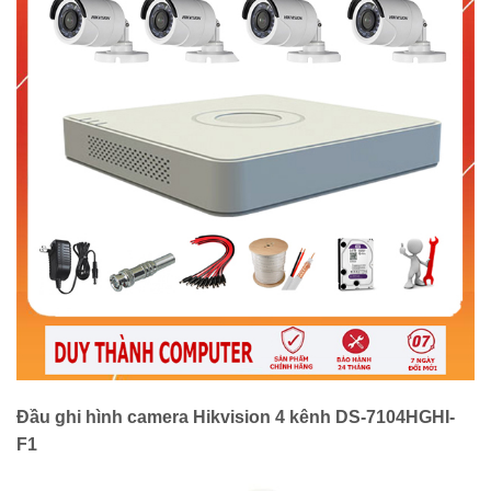
Đầu ghi hình camera Hikvision 4 kênh DS-7104HGHI-
F1