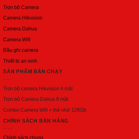
Trọn bộ Camera
Camera Hikvision
Camera Dahua
Camera Wifi
Đầu ghi camera
Thiết bị an ninh
SẢN PHẨM BÁN CHẠY
Trọn bộ camera Hikvision 4 mắt
Trọn bộ Camera Dahua 8 mắt
Combo Camera Wifi + thẻ nhớ 128Gb
CHÍNH SÁCH BÁN HÀNG
Chính sách chung