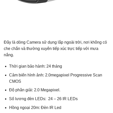
Đây là dòng Camera sử dụng lắp ngoài trời, nơi không có
che chắn và thường xuyên tiếp xúc trực tiếp với mưa
nắng.
Thời gian bảo hành: 24 tháng
Cảm biến hình ảnh: 2.0megapixel Progressive Scan
CMOS
Độ phân giải: 2.0 Megapixel.
Số lương đèn LEDs: 24 – 26 IR LEDs
Hồng ngoại 20m: Đèn IR Led