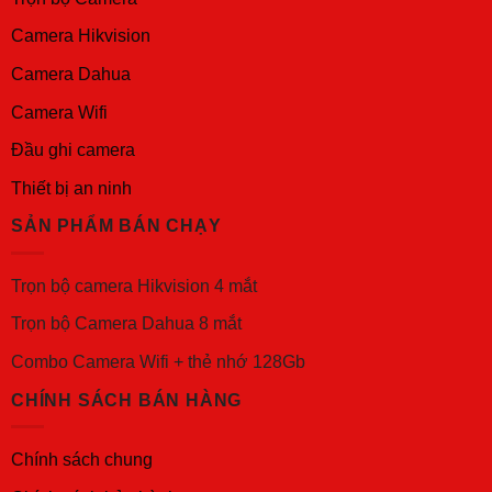
Camera Hikvision
Camera Dahua
Camera Wifi
Đầu ghi camera
Thiết bị an ninh
SẢN PHẨM BÁN CHẠY
Trọn bộ camera Hikvision 4 mắt
Trọn bộ Camera Dahua 8 mắt
Combo Camera Wifi + thẻ nhớ 128Gb
CHÍNH SÁCH BÁN HÀNG
Chính sách chung