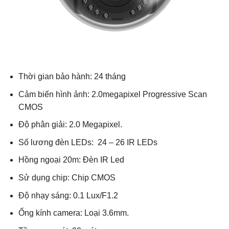
Thời gian bảo hành: 24 tháng
Cảm biến hình ảnh: 2.0megapixel Progressive Scan
CMOS
Độ phân giải: 2.0 Megapixel.
Số lương đèn LEDs: 24 – 26 IR LEDs
Hồng ngoại 20m: Đèn IR Led
Sử dụng chip: Chip CMOS
Độ nhạy sáng: 0.1 Lux/F1.2
Ổng kính camera: Loại 3.6mm.