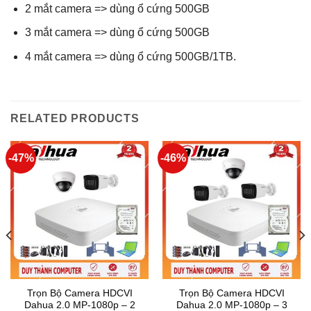
2 mắt camera => dùng ổ cứng 500GB
3 mắt camera => dùng ổ cứng 500GB
4 mắt camera => dùng ổ cứng 500GB/1TB.
RELATED PRODUCTS
-47%
-46%
Trọn Bộ Camera HDCVI
Trọn Bộ Camera HDCVI
Dahua 2.0 MP-1080p – 2
Dahua 2.0 MP-1080p – 3