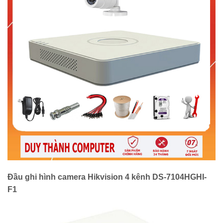
Đầu ghi hình camera Hikvision 4 kênh DS-7104HGHI-
F1