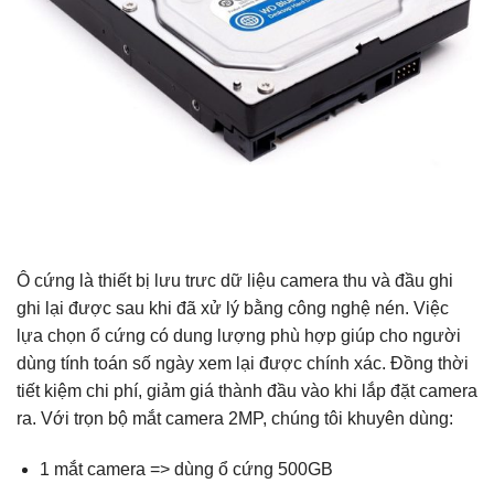
Ô cứng là thiết bị lưu trưc dữ liệu camera thu và đầu ghi
ghi lại được sau khi đã xử lý bằng công nghệ nén. Việc
lựa chọn ổ cứng có dung lượng phù hợp giúp cho người
dùng tính toán số ngày xem lại được chính xác. Đồng thời
tiết kiệm chi phí, giảm giá thành đầu vào khi lắp đặt camera
ra. Với trọn bộ mắt camera 2MP, chúng tôi khuyên dùng:
1 mắt camera => dùng ổ cứng 500GB