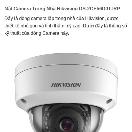
Mắt Camera Trong Nhà Hikvision DS-2CE56D0T-IRP
Đây là dòng camera lắp trong nhà của Hikvision, được
thiết kế nhỏ gọn và tính thẩm mỹ cao. Dưới đây là thông số
kỹ thuật của dòng Camera này.