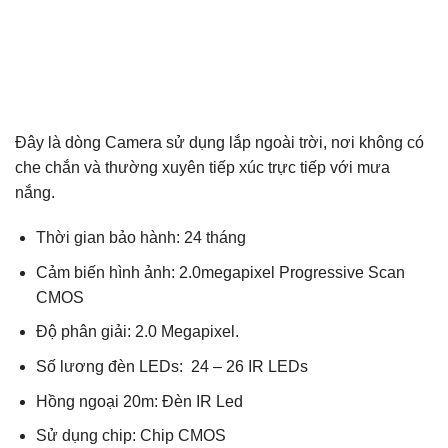
Đây là dòng Camera sử dụng lắp ngoài trời, nơi không có
che chắn và thường xuyên tiếp xúc trực tiếp với mưa
nắng.
Thời gian bảo hành: 24 tháng
Cảm biến hình ảnh: 2.0megapixel Progressive Scan
CMOS
Độ phân giải: 2.0 Megapixel.
Số lương đèn LEDs: 24 – 26 IR LEDs
Hồng ngoại 20m: Đèn IR Led
Sử dụng chip: Chip CMOS