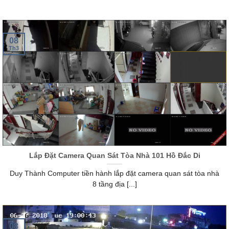
08
Th3
Lắp Đặt Camera Quan Sát Tòa Nhà 101 Hồ Đắc Di
Duy Thành Computer tiền hành lắp đặt camera quan sát tòa nhà
8 tầng địa [...]
08