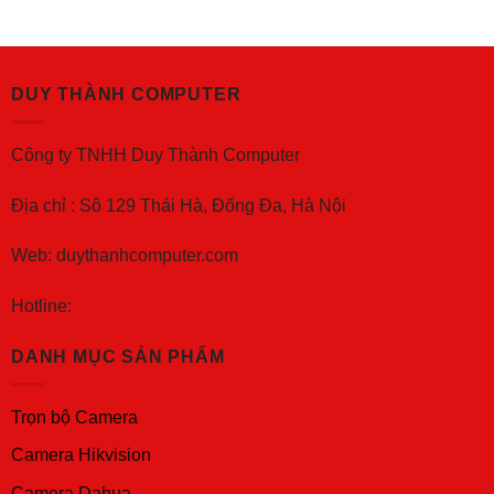
DUY THÀNH COMPUTER
Công ty TNHH Duy Thành Computer
Địa chỉ : Sô 129 Thái Hà, Đống Đa, Hà Nội
Web: duythanhcomputer.com
Hotline:
DANH MỤC SẢN PHẨM
Trọn bộ Camera
Camera Hikvision
Camera Dahua