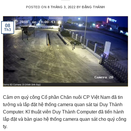
POSTED ON
8 THÁNG 3, 2022
BY
ĐẶNG THÀNH
08
Th3
Cảm ơn quý công Cổ phần Chăn nuôi CP Việt Nam đã tin
tưởng và lắp đặt hệ thống camera quan sát tại Duy Thành
Computer. Kĩ thuật viên Duy Thành Computer đã tiến hành
lắp đặt và bàn giao hệ thống camera quan sát cho quý công
ty.