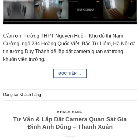
Cảm ơn Trường THPT Nguyễn Huệ – Khu đô thị Nam
Cường, ngõ 234 Hoàng Quốc Việt, Bắc Từ Liêm, Hà Nội đã
tin tưởng Duy Thành để lắp đặt camera quan sát trong
khuôn viên trường.
ĐỌC TIẾP
→
Đăng tại
Khách hàng
KHÁCH HÀNG
Tư Vấn & Lắp Đặt Camera Quan Sát Gia
Đình Anh Dũng – Thanh Xuân