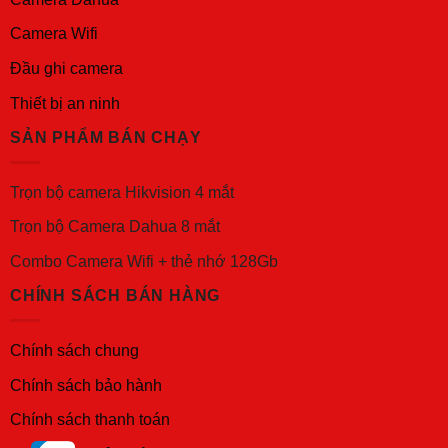
Camera Wifi
Đầu ghi camera
Thiết bị an ninh
SẢN PHẨM BÁN CHẠY
Trọn bộ camera Hikvision 4 mắt
Trọn bộ Camera Dahua 8 mắt
Combo Camera Wifi + thẻ nhớ 128Gb
CHÍNH SÁCH BÁN HÀNG
Chính sách chung
Chính sách bảo hành
Chính sách thanh toán