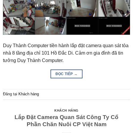
Duy Thành Computer tiền hành lắp đặt camera quan sát tòa
nhà 8 tầng địa chỉ 101 Hồ Đắc Di. Cảm ơn gia đình đã tin
tưởng Duy Thành Computer.
ĐỌC TIẾP
→
Đăng tại
Khách hàng
KHÁCH HÀNG
Lắp Đặt Camera Quan Sát Công Ty Cổ
Phần Chăn Nuôi CP Việt Nam