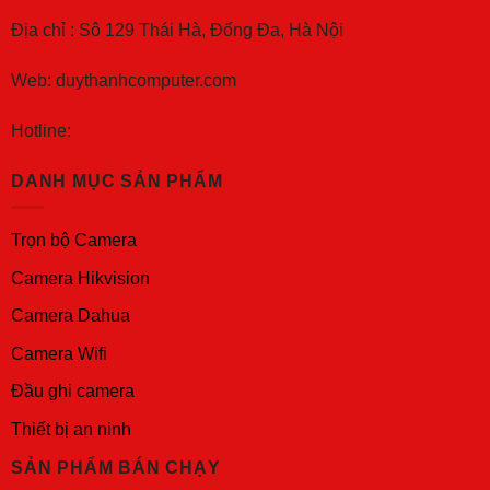
Địa chỉ : Sô 129 Thái Hà, Đống Đa, Hà Nội
Web: duythanhcomputer.com
Hotline:
DANH MỤC SẢN PHẨM
Trọn bộ Camera
Camera Hikvision
Camera Dahua
Camera Wifi
Đầu ghi camera
Thiết bị an ninh
SẢN PHẨM BÁN CHẠY