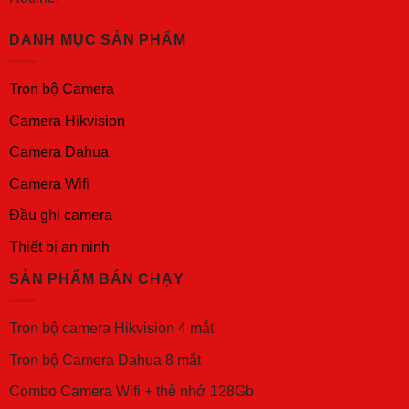
DANH MỤC SẢN PHẨM
Trọn bộ Camera
Camera Hikvision
Camera Dahua
Camera Wifi
Đầu ghi camera
Thiết bị an ninh
SẢN PHẨM BÁN CHẠY
Trọn bộ camera Hikvision 4 mắt
Trọn bộ Camera Dahua 8 mắt
Combo Camera Wifi + thẻ nhớ 128Gb