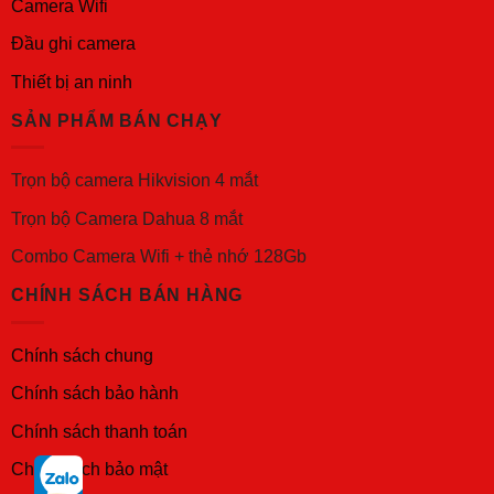
Camera Wifi
Đầu ghi camera
Thiết bị an ninh
SẢN PHẨM BÁN CHẠY
Trọn bộ camera Hikvision 4 mắt
Trọn bộ Camera Dahua 8 mắt
Combo Camera Wifi + thẻ nhớ 128Gb
CHÍNH SÁCH BÁN HÀNG
Chính sách chung
Chính sách bảo hành
Chính sách thanh toán
Chính sách bảo mật