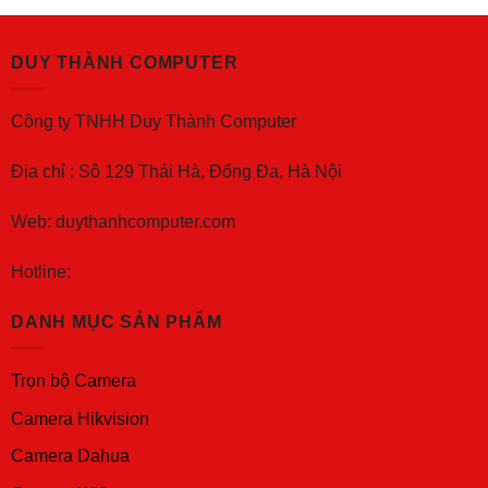
DUY THÀNH COMPUTER
Công ty TNHH Duy Thành Computer
Địa chỉ : Sô 129 Thái Hà, Đống Đa, Hà Nội
Web: duythanhcomputer.com
Hotline:
DANH MỤC SẢN PHẨM
Trọn bộ Camera
Camera Hikvision
Camera Dahua