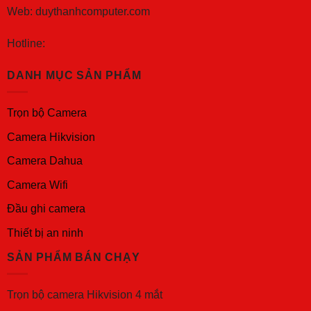
Web: duythanhcomputer.com
Hotline:
DANH MỤC SẢN PHẨM
Trọn bộ Camera
Camera Hikvision
Camera Dahua
Camera Wifi
Đầu ghi camera
Thiết bị an ninh
SẢN PHẨM BÁN CHẠY
Trọn bộ camera Hikvision 4 mắt