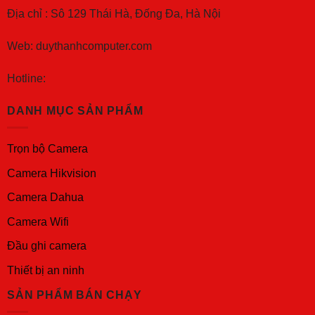
Địa chỉ : Sô 129 Thái Hà, Đống Đa, Hà Nội
Web: duythanhcomputer.com
Hotline:
DANH MỤC SẢN PHẨM
Trọn bộ Camera
Camera Hikvision
Camera Dahua
Camera Wifi
Đầu ghi camera
Thiết bị an ninh
SẢN PHẨM BÁN CHẠY